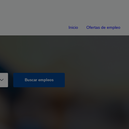
Inicio
Ofertas de empleo