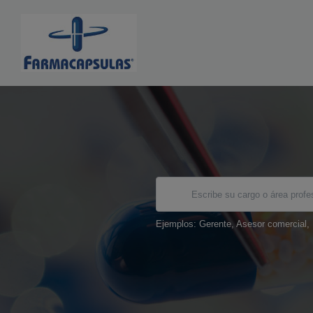
Ejemplos: Gerente, Asesor comercial,