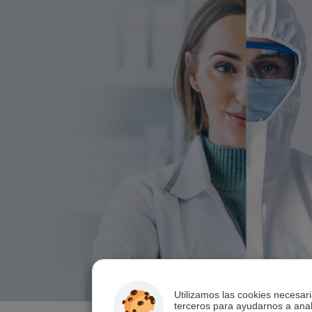
Utilizamos las cookies necesar
terceros para ayudarnos a anali