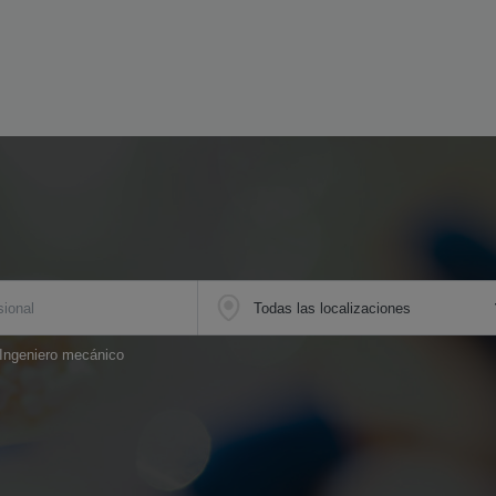
 Ingeniero mecánico